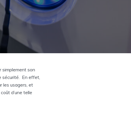
er simplement son
 sécurité. En effet,
 les usagers, et
 coût d’une telle