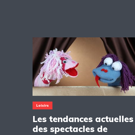
Loisirs
Les tendances actuelles
des spectacles de