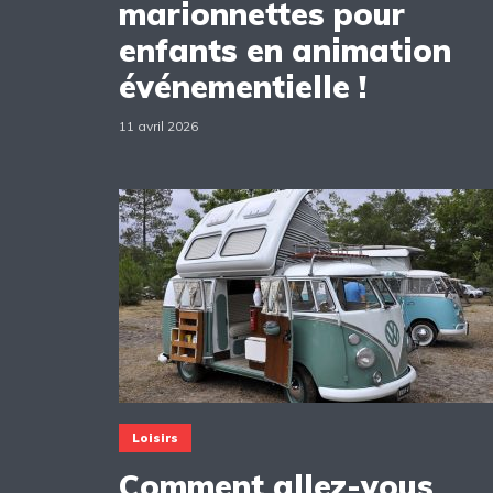
marionnettes pour
enfants en animation
événementielle !
11 avril 2026
Loisirs
Comment allez-vous