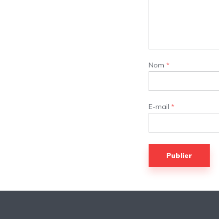
Nom
*
E-mail
*