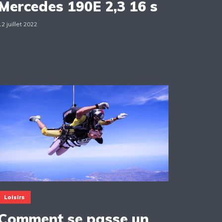
Mercedes 190E 2,3 16 s
12 juillet 2022
Loisirs
Comment se passe un